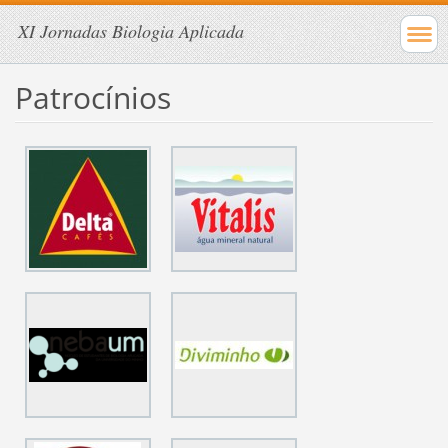
XI Jornadas Biologia Aplicada
Patrocínios